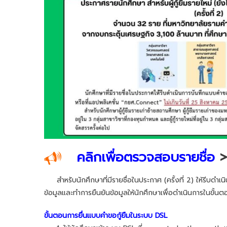
คลิกเพื่อตรวจสอบรายชื่อ
>
สำหรับนักศึกษาที่มีรายชื่อในประกาศ (ครั้งที่ 2) ให้รีบดำเ
ข้อมูลและทำการยืนยันข้อมูลให้นักศึกษาเพื่อดำเนินการในขั้น
ขั้นตอนการยื่นแบบคำขอกู้ยืมในระบบ DSL