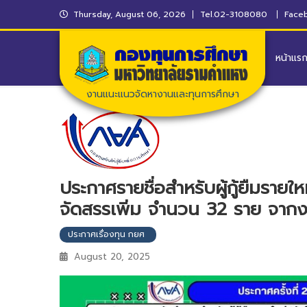
Thursday, August 06, 2026
Tel.02-3108080
Faceb
หน้าแร
งานแนะแนวจัดหางานและทุนการศึกษา
ประกาศรายชื่อสำหรับผู้กู้ยืมรายใ
จัดสรรเพิ่ม จำนวน 32 ราย จากง
ประกาศเรื่องทุน กยศ
August 20, 2025