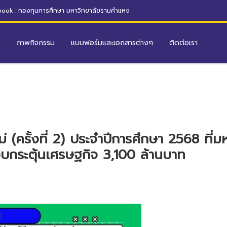
ook : กองทุนการศึกษา มหาวิทยาลัยรามคำแหง
ก
ภาพกิจกรรม
แบบฟอร์มและเอกสารต่างๆ
ติดต่อเรา
หม่ (ครั้งที่ 2) ประจำปีการศึกษา 2568 ที
บกระตุ้นเศรษฐกิจ 3,100 ล้านบาท