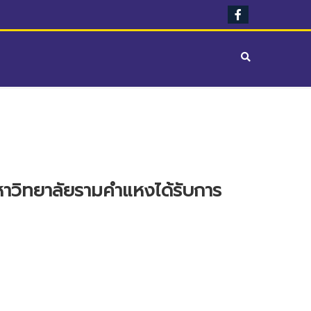
่มหาวิทยาลัยรามคำแหงได้รับการ