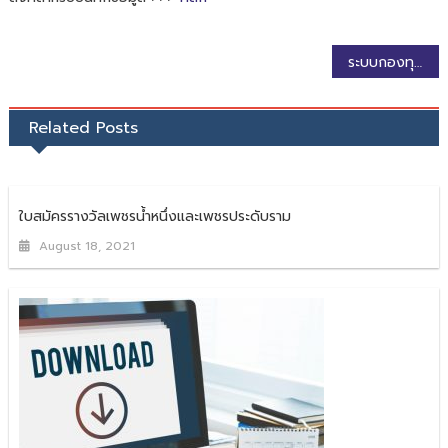
Post
ระบบกองทุนเงินให้กู้ยืมเพื่อการศึกษาแบบดิจิทัล (DSL) ในส่วนของผู้กู้ยืม
navigation
Related Posts
ใบสมัครรางวัลเพชรน้ำหนึ่งและเพชรประดับราม
August 18, 2021