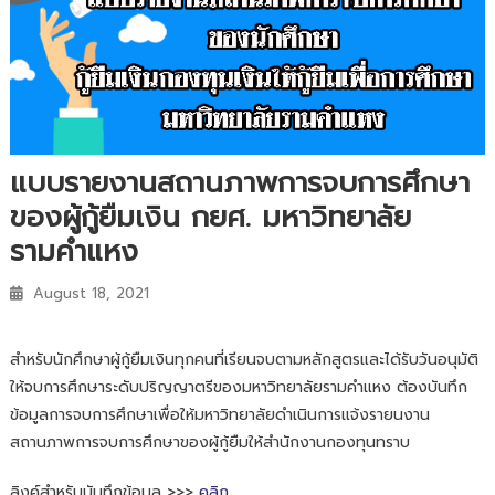
แบบรายงานสถานภาพการจบการศึกษา
ของผู้กู้ยืมเงิน กยศ. มหาวิทยาลัย
รามคำแหง
August 18, 2021
สำหรับนักศึกษาผู้กู้ยืมเงินทุกคนที่เรียนจบตามหลักสูตรและได้รับวันอนุมัติ
ให้จบการศึกษาระดับปริญญาตรีของมหาวิทยาลัยรามคำแหง ต้องบันทึก
ข้อมูลการจบการศึกษาเพื่อให้มหาวิทยาลัยดำเนินการแจ้งรายนงาน
สถานภาพการจบการศึกษาของผู้กู้ยืมให้สำนักงานกองทุนทราบ
ลิงค์สำหรับบันทึกข้อมูล >>>
คลิก