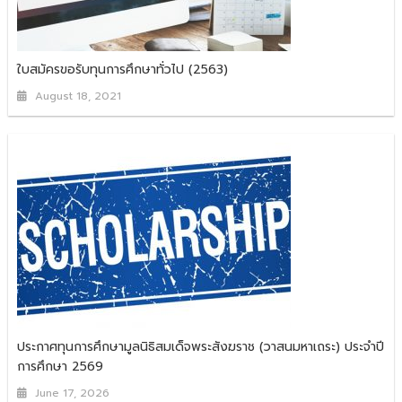
ใบสมัครขอรับทุนการศึกษาทั่วไป (2563)
August 18, 2021
ประกาศทุนการศึกษามูลนิธิสมเด็จพระสังฆราช (วาสนมหาเถระ) ประจำปี
การศึกษา 2569
June 17, 2026